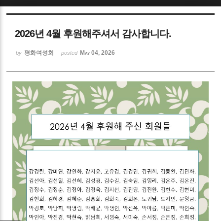
Sketchbook5, 스케치북5
2026년 4월 후원해주셔서 감사합니다.
평화여성회
May 04, 2026
by
posted
Sketchbook5, 스케치북5