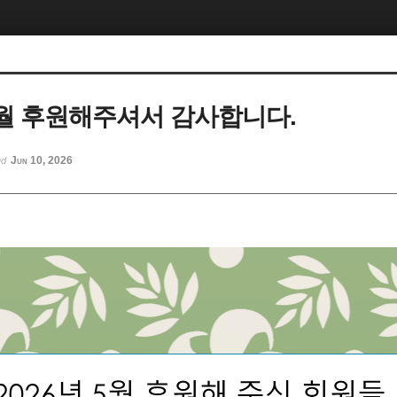
 5월 후원해주셔서 감사합니다.
Jun 10, 2026
ed