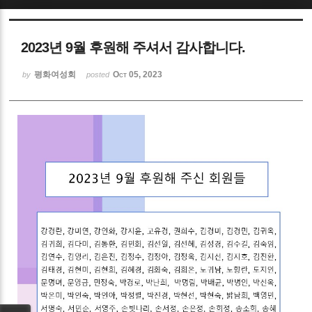
Sketchbook5, 스케치북5
2023년 9월 후원해 주셔서 감사합니다.
평화여성회
Oct 05, 2023
by
posted
Sketchbook5, 스케치북5