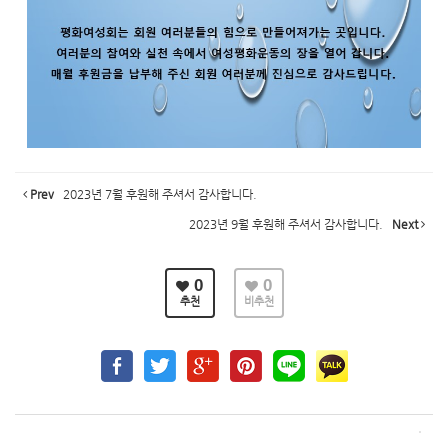
Prev
2023년 7월 후원해 주셔서 감사합니다.
2023년 9월 후원해 주셔서 감사합니다.
Next
0
0
추천
비추천