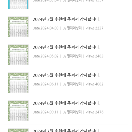
Date
2024.03.04
By
평화여성회
Views
1957
2024년 3월 후원해 주셔서 감사합니다.
Date
2024.04.03
By
평화여성회
Views
2237
2024년 4월 후원해 주셔서 감사합니다.
Date
2024.05.02
By
평화여성회
Views
2483
2024년 5월 후원해 주셔서 감사합니다.
Date
2024.06.11
By
평화여성회
Views
4082
2024년 6월 후원해 주셔서 감사합니다.
Date
2024.09.11
By
평화여성회
Views
2476
2024년 7월 후원해 주셔서 감사합니다.