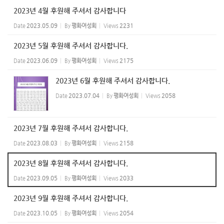
2023년 4월 후원해 주셔서 감사합니다
Date
2023.05.09
By
평화여성회
Views
2231
2023년 5월 후원해 주셔서 감사합니다.
Date
2023.06.09
By
평화여성회
Views
2175
2023년 6월 후원해 주셔서 감사합니다.
Date
2023.07.04
By
평화여성회
Views
2058
2023년 7월 후원해 주셔서 감사합니다.
Date
2023.08.03
By
평화여성회
Views
2158
2023년 8월 후원해 주셔서 감사합니다.
Date
2023.09.05
By
평화여성회
Views
2033
2023년 9월 후원해 주셔서 감사합니다.
Date
2023.10.05
By
평화여성회
Views
2054