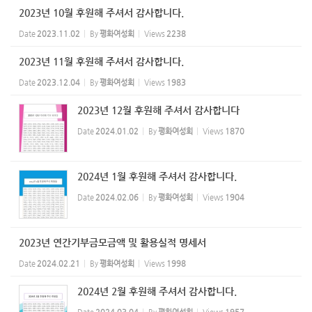
2023년 10월 후원해 주셔서 감사합니다.
Date
2023.11.02
By
평화여성회
Views
2238
2023년 11월 후원해 주셔서 감사합니다.
Date
2023.12.04
By
평화여성회
Views
1983
2023년 12월 후원해 주셔서 감사합니다
Date
2024.01.02
By
평화여성회
Views
1870
2024년 1월 후원해 주셔서 감사합니다.
Date
2024.02.06
By
평화여성회
Views
1904
2023년 연간기부금모금액 및 활용실적 명세서
Date
2024.02.21
By
평화여성회
Views
1998
2024년 2월 후원해 주셔서 감사합니다.