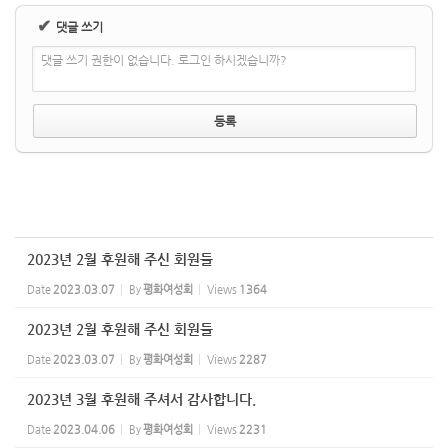
✔
댓글 쓰기
댓글 쓰기 권한이 없습니다. 로그인 하시겠습니까?
2023년 2월 후원해 주신 회원들
Date
2023.03.07
By
평화여성회
Views
1364
2023년 2월 후원해 주신 회원들
Date
2023.03.07
By
평화여성회
Views
2287
2023년 3월 후원해 주셔서 감사합니다.
Date
2023.04.06
By
평화여성회
Views
2231