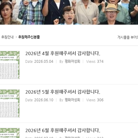
후원안내
후원해주신분들
게시물을 뷰어
2026년 4월 후원해주셔서 감사합니다.
Date
2026.05.04
By
평화여성회
Views
374
2026년 5월 후원해주셔서 감사합니다.
Date
2026.06.10
By
평화여성회
Views
306
2026년 6월 후원해주셔서 감사합니다.