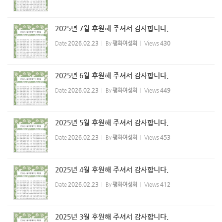
2025년 7월 후원해 주셔서 감사합니다.
Date
2026.02.23
By
평화여성회
Views
430
2025년 6월 후원해 주셔서 감사합니다.
Date
2026.02.23
By
평화여성회
Views
449
2025년 5월 후원해 주셔서 감사합니다.
Date
2026.02.23
By
평화여성회
Views
453
2025년 4월 후원해 주셔서 감사합니다.
Date
2026.02.23
By
평화여성회
Views
412
2025년 3월 후원해 주셔서 감사합니다.