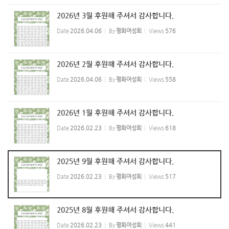
2026년 3월 후원해 주셔서 감사합니다.
Date
2026.04.06
By
평화여성회
Views
576
2026년 2월 후원해 주셔서 감사합니다.
Date
2026.04.06
By
평화여성회
Views
558
2026년 1월 후원해 주셔서 감사합니다.
Date
2026.02.23
By
평화여성회
Views
618
2025년 9월 후원해 주셔서 감사합니다.
Date
2026.02.23
By
평화여성회
Views
517
2025년 8월 후원해 주셔서 감사합니다.
Date
2026.02.23
By
평화여성회
Views
441