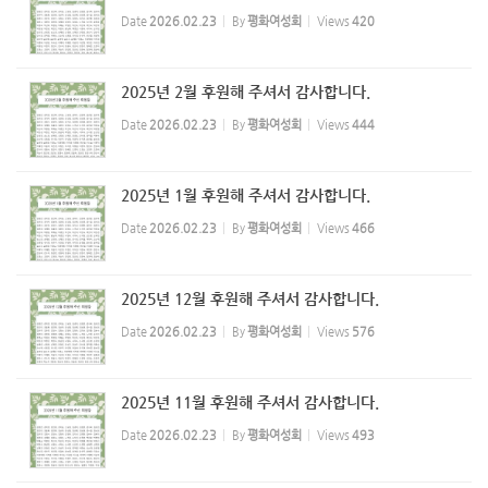
Date
2026.02.23
By
평화여성회
Views
420
2025년 2월 후원해 주셔서 감사합니다.
Date
2026.02.23
By
평화여성회
Views
444
2025년 1월 후원해 주셔서 감사합니다.
Date
2026.02.23
By
평화여성회
Views
466
2025년 12월 후원해 주셔서 감사합니다.
Date
2026.02.23
By
평화여성회
Views
576
2025년 11월 후원해 주셔서 감사합니다.
Date
2026.02.23
By
평화여성회
Views
493