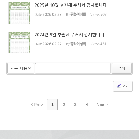
2025년 10월 후원해 주셔서 감사합니다.
Date
2026.02.23
By
평화여성회
Views
507
2024년 9월 후원해 주셔서 감사합니다.
Date
2026.02.22
By
평화여성회
Views
431
검색
쓰기
Prev
1
2
3
4
Next