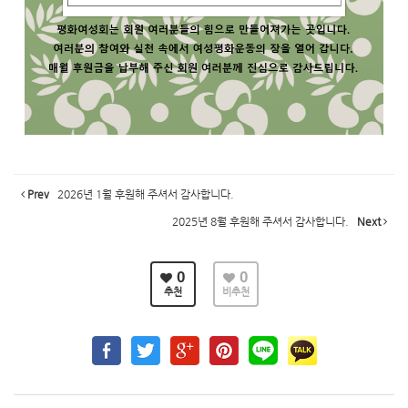
Prev
2026년 1월 후원해 주셔서 감사합니다.
2025년 8월 후원해 주셔서 감사합니다.
Next
0
0
추천
비추천