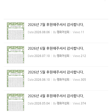
2026년 7월 후원해주셔서 감사합니다.
Date
2026.08.06
By
평화여성회
Views
11
2026년 6월 후원해주셔서 감사합니다.
Date
2026.07.10
By
평화여성회
Views
212
2026년 5월 후원해주셔서 감사합니다.
Date
2026.06.10
By
평화여성회
Views
305
2026년 4월 후원해주셔서 감사합니다.
Date
2026.05.04
By
평화여성회
Views
374