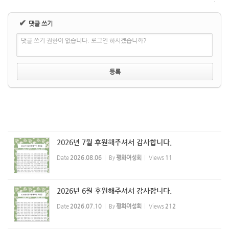
✔
댓글 쓰기
댓글 쓰기 권한이 없습니다. 로그인 하시겠습니까?
2026년 7월 후원해주셔서 감사합니다.
Date
2026.08.06
By
평화여성회
Views
11
2026년 6월 후원해주셔서 감사합니다.
Date
2026.07.10
By
평화여성회
Views
212