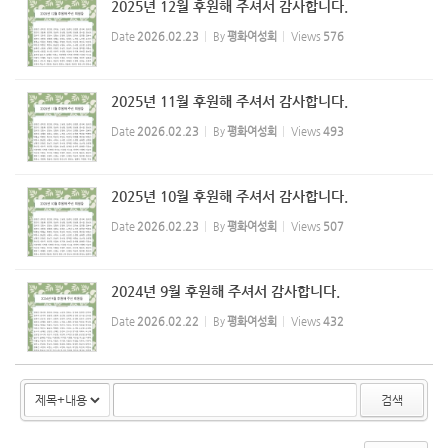
2025년 12월 후원해 주셔서 감사합니다.
Date
2026.02.23
By
평화여성회
Views
576
2025년 11월 후원해 주셔서 감사합니다.
Date
2026.02.23
By
평화여성회
Views
493
2025년 10월 후원해 주셔서 감사합니다.
Date
2026.02.23
By
평화여성회
Views
507
2024년 9월 후원해 주셔서 감사합니다.
Date
2026.02.22
By
평화여성회
Views
432
검색