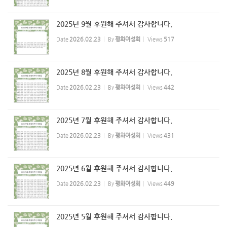
2025년 9월 후원해 주셔서 감사합니다.
Date
2026.02.23
By
평화여성회
Views
517
2025년 8월 후원해 주셔서 감사합니다.
Date
2026.02.23
By
평화여성회
Views
442
2025년 7월 후원해 주셔서 감사합니다.
Date
2026.02.23
By
평화여성회
Views
431
2025년 6월 후원해 주셔서 감사합니다.
Date
2026.02.23
By
평화여성회
Views
449
2025년 5월 후원해 주셔서 감사합니다.