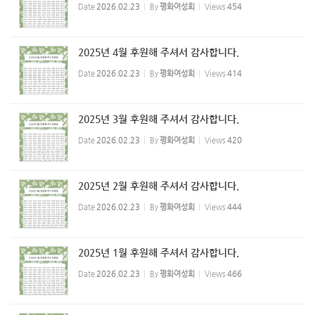
Date
2026.02.23
By
평화여성회
Views
454
2025년 4월 후원해 주셔서 감사합니다.
Date
2026.02.23
By
평화여성회
Views
414
2025년 3월 후원해 주셔서 감사합니다.
Date
2026.02.23
By
평화여성회
Views
420
2025년 2월 후원해 주셔서 감사합니다.
Date
2026.02.23
By
평화여성회
Views
444
2025년 1월 후원해 주셔서 감사합니다.
Date
2026.02.23
By
평화여성회
Views
466