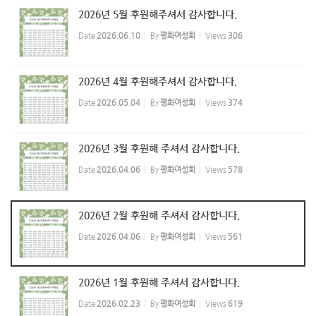
2026년 5월 후원해주셔서 감사합니다.
Date
2026.06.10
By
평화여성회
Views
306
2026년 4월 후원해주셔서 감사합니다.
Date
2026.05.04
By
평화여성회
Views
374
2026년 3월 후원해 주셔서 감사합니다.
Date
2026.04.06
By
평화여성회
Views
578
2026년 2월 후원해 주셔서 감사합니다.
Date
2026.04.06
By
평화여성회
Views
561
2026년 1월 후원해 주셔서 감사합니다.
Date
2026.02.23
By
평화여성회
Views
619