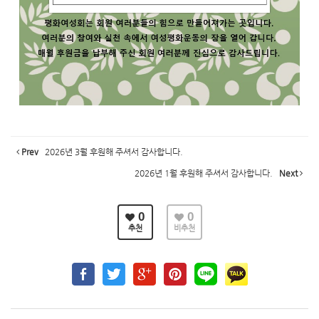
Prev
2026년 3월 후원해 주셔서 감사합니다.
2026년 1월 후원해 주셔서 감사합니다.
Next
0
0
추천
비추천