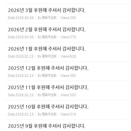
2026년 3월 후원해 주셔서 감사합니다.
Date
2026.04.06
By
평화여성회
Views
590
2026년 2월 후원해 주셔서 감사합니다.
Date
2026.04.06
By
평화여성회
Views
570
2026년 1월 후원해 주셔서 감사합니다.
Date
2026.02.23
By
평화여성회
Views
628
2025년 12월 후원해 주셔서 감사합니다.
Date
2026.02.23
By
평화여성회
Views
585
2025년 11월 후원해 주셔서 감사합니다.
Date
2026.02.23
By
평화여성회
Views
503
2025년 10월 후원해 주셔서 감사합니다.
Date
2026.02.23
By
평화여성회
Views
510
2025년 9월 후원해 주셔서 감사합니다.