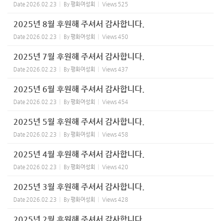
Date
2026.02.23
By
평화여성회
Views
525
2025년 8월 후원해 주셔서 감사합니다.
Date
2026.02.23
By
평화여성회
Views
450
2025년 7월 후원해 주셔서 감사합니다.
Date
2026.02.23
By
평화여성회
Views
437
2025년 6월 후원해 주셔서 감사합니다.
Date
2026.02.23
By
평화여성회
Views
454
2025년 5월 후원해 주셔서 감사합니다.
Date
2026.02.23
By
평화여성회
Views
458
2025년 4월 후원해 주셔서 감사합니다.
Date
2026.02.23
By
평화여성회
Views
420
2025년 3월 후원해 주셔서 감사합니다.
Date
2026.02.23
By
평화여성회
Views
428
2025년 2월 후원해 주셔서 감사합니다.