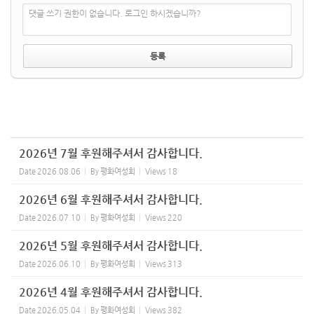
댓글 쓰기 권한이 없습니다. 로그인 하시겠습니까?
2026년 7월 후원해주셔서 감사합니다.
Date
2026.08.06
By
평화여성회
Views
18
2026년 6월 후원해주셔서 감사합니다.
Date
2026.07.10
By
평화여성회
Views
220
2026년 5월 후원해주셔서 감사합니다.
Date
2026.06.10
By
평화여성회
Views
313
2026년 4월 후원해주셔서 감사합니다.
Date
2026.05.04
By
평화여성회
Views
382