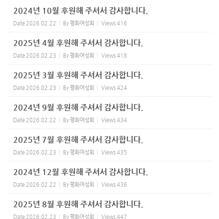
2024년 10월 후원해 주셔서 감사합니다.
Date
2026.02.22
By
평화여성회
Views
416
2025년 4월 후원해 주셔서 감사합니다.
Date
2026.02.23
By
평화여성회
Views
418
2025년 3월 후원해 주셔서 감사합니다.
Date
2026.02.23
By
평화여성회
Views
424
2024년 9월 후원해 주셔서 감사합니다.
Date
2026.02.22
By
평화여성회
Views
434
2025년 7월 후원해 주셔서 감사합니다.
Date
2026.02.23
By
평화여성회
Views
435
2024년 12월 후원해 주셔서 감사합니다.
Date
2026.02.22
By
평화여성회
Views
436
2025년 8월 후원해 주셔서 감사합니다.
Date
2026.02.23
By
평화여성회
Views
447