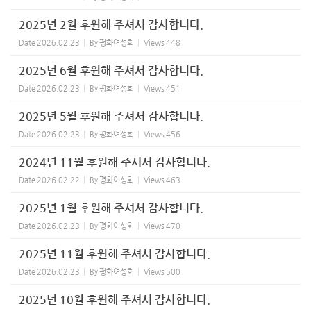
2025년 2월 후원해 주셔서 감사합니다.
Date
2026.02.23
By
평화여성회
Views
448
2025년 6월 후원해 주셔서 감사합니다.
Date
2026.02.23
By
평화여성회
Views
451
2025년 5월 후원해 주셔서 감사합니다.
Date
2026.02.23
By
평화여성회
Views
456
2024년 11월 후원해 주셔서 감사합니다.
Date
2026.02.22
By
평화여성회
Views
463
2025년 1월 후원해 주셔서 감사합니다.
Date
2026.02.23
By
평화여성회
Views
470
2025년 11월 후원해 주셔서 감사합니다.
Date
2026.02.23
By
평화여성회
Views
500
2025년 10월 후원해 주셔서 감사합니다.