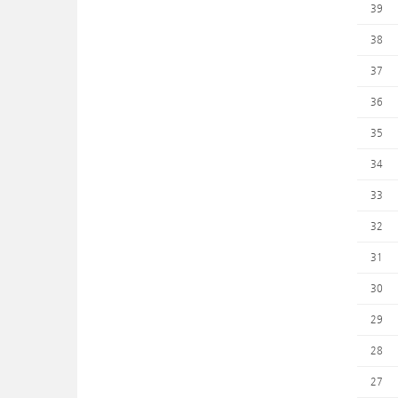
39
38
37
36
35
34
33
32
31
30
29
28
27