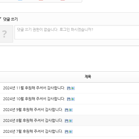
✔
댓글 쓰기
?
댓글 쓰기 권한이 없습니다. 로그인 하시겠습니까?
제목
2024년 11월 후원해 주셔서 감사합니다.
2024년 10월 후원해 주셔서 감사합니다.
2024년 9월 후원해 주셔서 감사합니다.
2024년 8월 후원해 주셔서 감사합니다.
2024년 7월 후원해 주셔서 감사합니다.