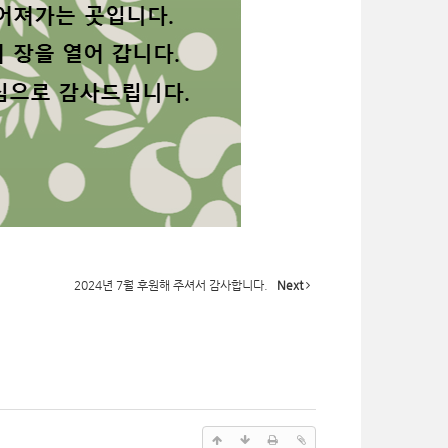
2024년 7월 후원해 주셔서 감사합니다.
Next