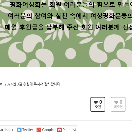
v
2024년 9월 후원해 주셔서 감사합니다.
0
0
추천
비추천
acebook
Twitter
Google
Pinterest