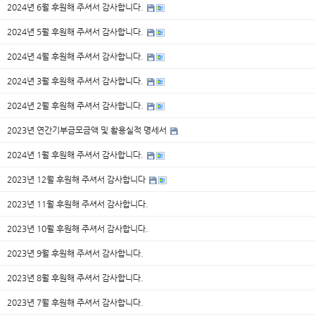
2024년 6월 후원해 주셔서 감사합니다.
2024년 5월 후원해 주셔서 감사합니다.
2024년 4월 후원해 주셔서 감사합니다.
2024년 3월 후원해 주셔서 감사합니다.
2024년 2월 후원해 주셔서 감사합니다.
2023년 연간기부금모금액 및 활용실적 명세서
2024년 1월 후원해 주셔서 감사합니다.
2023년 12월 후원해 주셔서 감사합니다
2023년 11월 후원해 주셔서 감사합니다.
2023년 10월 후원해 주셔서 감사합니다.
2023년 9월 후원해 주셔서 감사합니다.
2023년 8월 후원해 주셔서 감사합니다.
2023년 7월 후원해 주셔서 감사합니다.