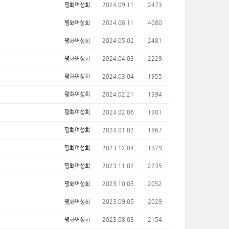
평화여성회
2024.09.11
2473
평화여성회
2024.06.11
4080
평화여성회
2024.05.02
2481
평화여성회
2024.04.03
2229
평화여성회
2024.03.04
1955
평화여성회
2024.02.21
1994
평화여성회
2024.02.06
1901
평화여성회
2024.01.02
1867
평화여성회
2023.12.04
1979
평화여성회
2023.11.02
2235
평화여성회
2023.10.05
2052
평화여성회
2023.09.05
2029
평화여성회
2023.08.03
2154