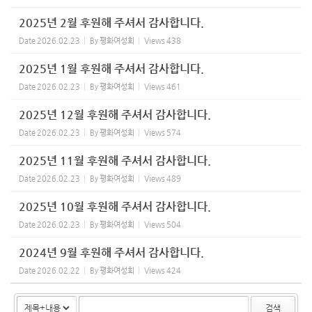
2025년 2월 후원해 주셔서 감사합니다.
Date
2026.02.23
By
평화여성회
Views
438
2025년 1월 후원해 주셔서 감사합니다.
Date
2026.02.23
By
평화여성회
Views
461
2025년 12월 후원해 주셔서 감사합니다.
Date
2026.02.23
By
평화여성회
Views
574
2025년 11월 후원해 주셔서 감사합니다.
Date
2026.02.23
By
평화여성회
Views
489
2025년 10월 후원해 주셔서 감사합니다.
Date
2026.02.23
By
평화여성회
Views
504
2024년 9월 후원해 주셔서 감사합니다.
Date
2026.02.22
By
평화여성회
Views
424
검색