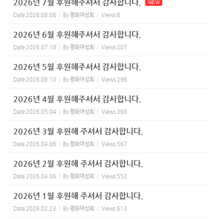
2026년 7월 후원해주셔서 감사합니다.
NEW
Date
2026.08.06
By
평화여성회
Views
8
2026년 6월 후원해주셔서 감사합니다.
Date
2026.07.10
By
평화여성회
Views
207
2026년 5월 후원해주셔서 감사합니다.
Date
2026.06.10
By
평화여성회
Views
298
2026년 4월 후원해주셔서 감사합니다.
Date
2026.05.04
By
평화여성회
Views
368
2026년 3월 후원해 주셔서 감사합니다.
Date
2026.04.06
By
평화여성회
Views
567
2026년 2월 후원해 주셔서 감사합니다.
Date
2026.04.06
By
평화여성회
Views
552
2026년 1월 후원해 주셔서 감사합니다.
Date
2026.02.23
By
평화여성회
Views
613