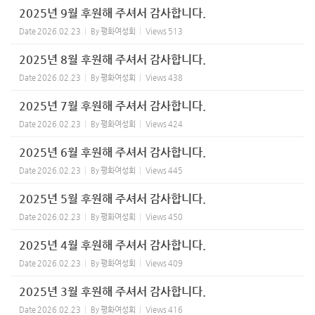
2025년 9월 후원해 주셔서 감사합니다.
Date
2026.02.23
By
평화여성회
Views
513
2025년 8월 후원해 주셔서 감사합니다.
Date
2026.02.23
By
평화여성회
Views
438
2025년 7월 후원해 주셔서 감사합니다.
Date
2026.02.23
By
평화여성회
Views
424
2025년 6월 후원해 주셔서 감사합니다.
Date
2026.02.23
By
평화여성회
Views
445
2025년 5월 후원해 주셔서 감사합니다.
Date
2026.02.23
By
평화여성회
Views
450
2025년 4월 후원해 주셔서 감사합니다.
Date
2026.02.23
By
평화여성회
Views
409
2025년 3월 후원해 주셔서 감사합니다.
Date
2026.02.23
By
평화여성회
Views
416