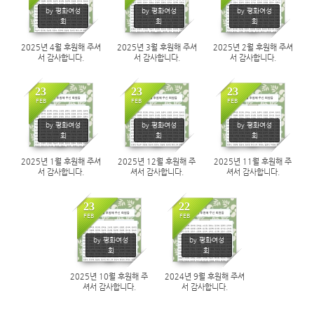
416
423
447
by 평화여성
by 평화여성
by 평화여성
회
회
회
2025년 4월 후원해 주셔
2025년 3월 후원해 주셔
2025년 2월 후원해 주셔
서 감사합니다.
서 감사합니다.
서 감사합니다.
23
23
23
FEB
FEB
FEB
470
582
500
by 평화여성
by 평화여성
by 평화여성
회
회
회
2025년 1월 후원해 주셔
2025년 12월 후원해 주
2025년 11월 후원해 주
서 감사합니다.
셔서 감사합니다.
셔서 감사합니다.
23
22
FEB
FEB
508
433
by 평화여성
by 평화여성
회
회
2025년 10월 후원해 주
2024년 9월 후원해 주셔
셔서 감사합니다.
서 감사합니다.