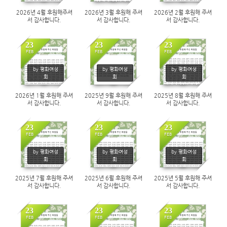
2026년 4월 후원해주셔
2026년 3월 후원해 주셔
2026년 2월 후원해 주셔
서 감사합니다.
서 감사합니다.
서 감사합니다.
23
23
23
FEB
FEB
FEB
626
518
445
by 평화여성
by 평화여성
by 평화여성
회
회
회
2026년 1월 후원해 주셔
2025년 9월 후원해 주셔
2025년 8월 후원해 주셔
서 감사합니다.
서 감사합니다.
서 감사합니다.
23
23
23
FEB
FEB
FEB
433
450
456
by 평화여성
by 평화여성
by 평화여성
회
회
회
2025년 7월 후원해 주셔
2025년 6월 후원해 주셔
2025년 5월 후원해 주셔
서 감사합니다.
서 감사합니다.
서 감사합니다.
23
23
23
FEB
FEB
FEB