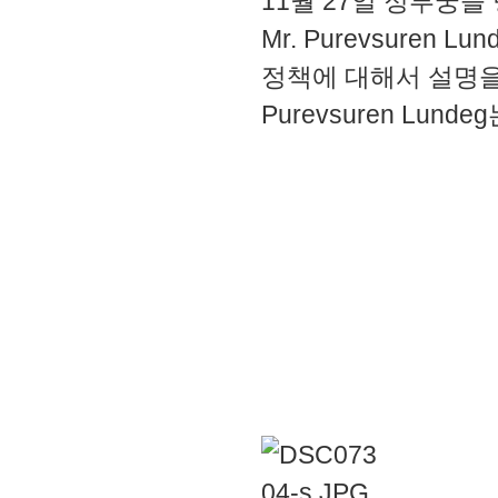
11월 27일 정부궁
Mr. Purevsure
정책에 대해서 설명을 
Purevsuren Lu