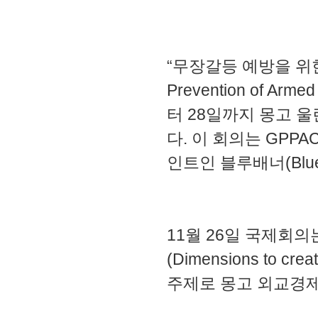
“무장갈등 예방을 위한 글
Prevention of Arme
터 28일까지 몽고
다. 이 회의는 GPP
인트인 블루배너(Blue
11월 26일 국제회
(Dimensions to cre
주제로 몽고 외교경