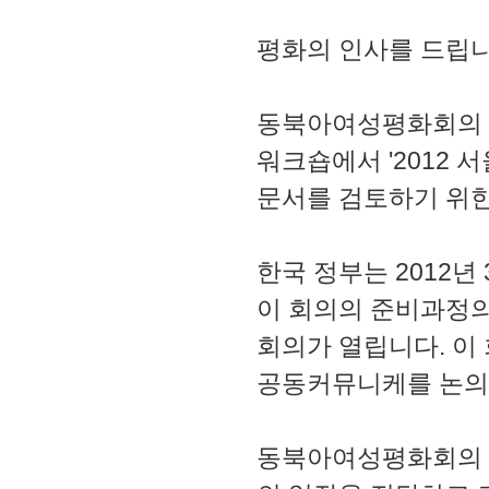
평화의 인사를 드립니
동북아여성평화회의 추
워크숍에서 '2012
문서를 검토하기 위한
한국 정부는 2012년
이 회의의 준비과정의
회의가 열립니다. 
공동커뮤니케를 논의
동북아여성평화회의 