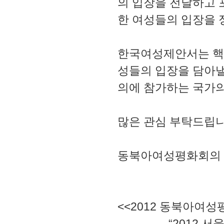
의 입장을 전달하고
한 여성들의 입장을 
한국여성제안서는 핵무
성들의 입장을 담아낼
의에 참가하는 국가의
많은 관심 부탁드립니
동북아여성평화회의
<<2012 동북아여성
“2012 서울 