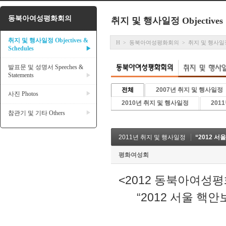
동북아여성평화회의
취지 및 행사일정 Objectives &
취지 및 행사일정 Objectives &
H
동북아여성평화회의
취지 및 행사일정 Ob
>
>
Schedules
▶
발표문 및 성명서 Speeches &
Statements
▶
전체
2007년 취지 및 행사일정
사진 Photos
▶
2010년 취지 및 행사일정
201
참관기 및 기타 Others
▶
2011년 취지 및 행사일정
“2012 서
평화여성회
<2012 동북아여성평
“2012 서울 핵안