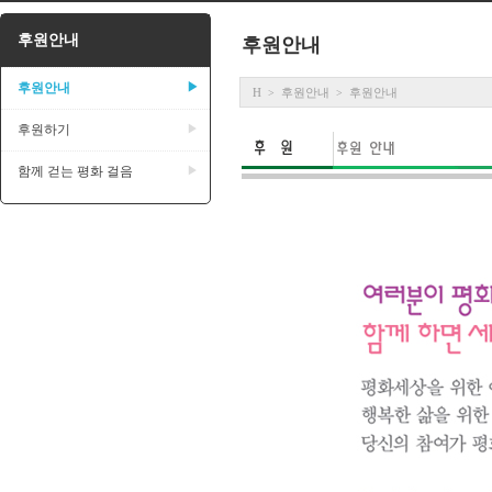
후원안내
후원안내
후원안내
▶
H
후원안내
후원안내
>
>
후원하기
▶
함께 걷는 평화 걸음
▶