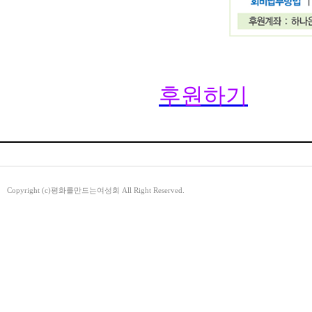
후원하기
Copyright (c)평화를만드는여성회 All Right Reserved.