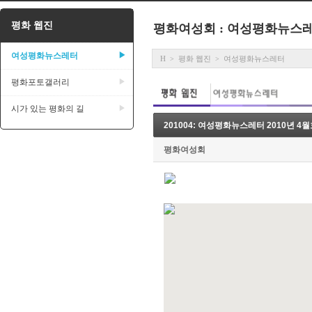
평화 웹진
평화여성회 : 여성평화뉴스
여성평화뉴스레터
▶
H
평화 웹진
여성평화뉴스레터
>
>
평화포토갤러리
▶
시가 있는 평화의 길
▶
201004: 여성평화뉴스레터 2010년 4
평화여성회