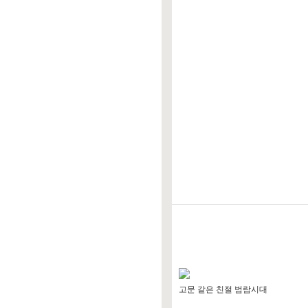
고문 같은 친절 범람시대