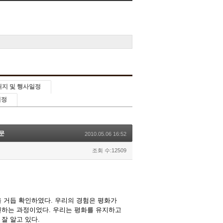
 취지 및 행사일정
일정
문
2010.05.06 16:52
조회 수:12509
 거듭 확인하였다. 우리의 경험은 평화가
인하는 과정이었다. 우리는 평화를 유지하고
잘 알고 있다.