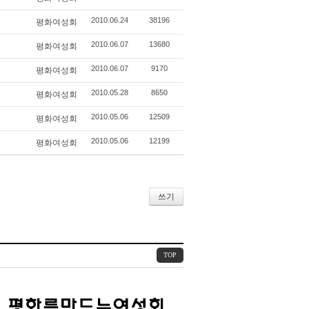
2010.06.24
38196
평화여성회
2010.06.07
13680
평화여성회
2010.06.07
9170
평화여성회
2010.05.28
8650
평화여성회
2010.05.06
12509
평화여성회
2010.05.06
12199
평화여성회
쓰기
TOP