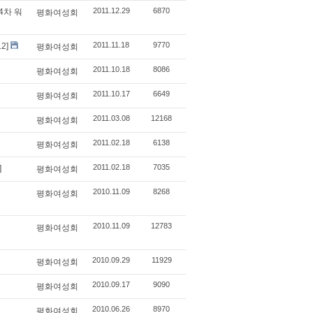
2011.12.29
6870
4차 워
평화여성회
2011.11.18
9770
12]
평화여성회
2011.10.18
8086
평화여성회
2011.10.17
6649
평화여성회
2011.03.08
12168
평화여성회
2011.02.18
6138
평화여성회
2011.02.18
7035
]
평화여성회
2010.11.09
8268
평화여성회
2010.11.09
12783
평화여성회
2010.09.29
11929
평화여성회
2010.09.17
9090
평화여성회
2010.06.26
8970
평화여성회