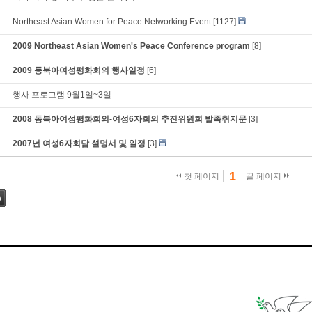
Northeast Asian Women for Peace Networking Event
[1127]
2009 Northeast Asian Women's Peace Conference program
[8]
2009 동북아여성평화회의 행사일정
[6]
행사 프로그램 9월1일~3일
2008 동북아여성평화회의-여성6자회의 추진위원회 발족취지문
[3]
2007년 여성6자회담 설명서 및 일정
[3]
1
첫 페이지
끝 페이지
그