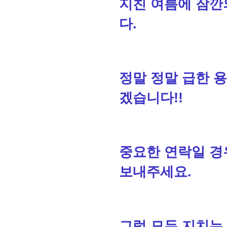
지친 여름에 잠
다.
정말 정말 급한 
겠습니다!!
중요한 연락일 
보내주세요.
그럼 모두 지치는 