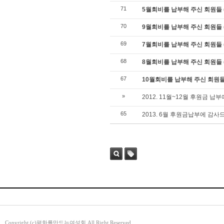
71
5월회비를 납부해 주신 회원들 
70
9월회비를 납부해 주신 회원들 
69
7월회비를 납부해 주신 회원들 
68
8월회비를 납부해 주신 회원들 
67
10월회비를 납부해 주신 회원들
»
2012. 11월~12월 후원금 
65
2013. 6월 후원금납부에 감사
검색
태그
Copyright (c)평화를만드는여성회 All Right Reserved.