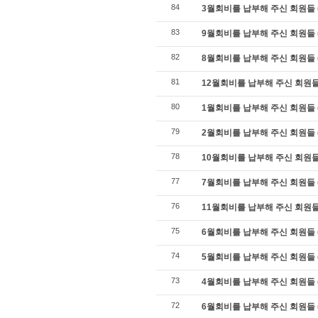
84
3월회비를 납부해 주신 회원들 
83
9월회비를 납부해 주신 회원들 
82
8월회비를 납부해 주신 회원들 
81
12월회비를 납부해 주신 회원들
80
1월회비를 납부해 주신 회원들 
79
2월회비를 납부해 주신 회원들 
78
10월회비를 납부해 주신 회원들
77
7월회비를 납부해 주신 회원들 
76
11월회비를 납부해 주신 회원들
75
6월회비를 납부해 주신 회원들 
74
5월회비를 납부해 주신 회원들 
73
4월회비를 납부해 주신 회원들 
72
6월회비를 납부해 주신 회원들 